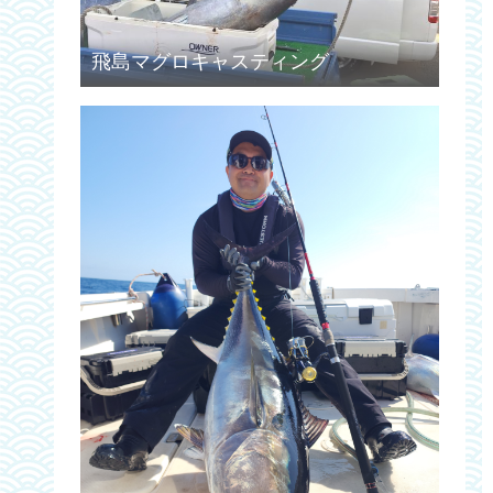
飛島マグロキャスティング