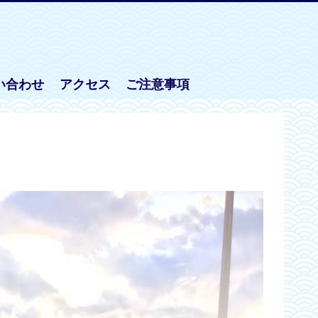
い合わせ
アクセス
ご注意事項