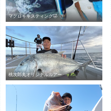
マグロキャスティング🤣
桃次郎丸オリジナルルアー