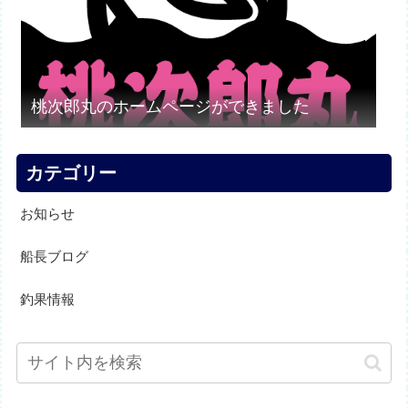
桃次郎丸のホームページができました
カテゴリー
お知らせ
船長ブログ
釣果情報