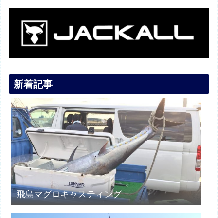
新着記事
飛島マグロキャスティング