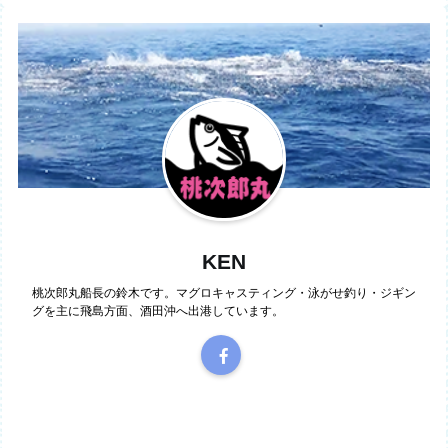
KEN
桃次郎丸船長の鈴木です。マグロキャスティング・泳がせ釣り・ジギン
グを主に飛島方面、酒田沖へ出港しています。