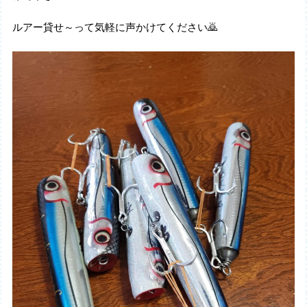
ルアー貸せ～って気軽に声かけてください🙇