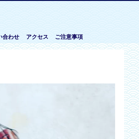
い合わせ
アクセス
ご注意事項