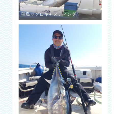
飛島マグロキャスティング