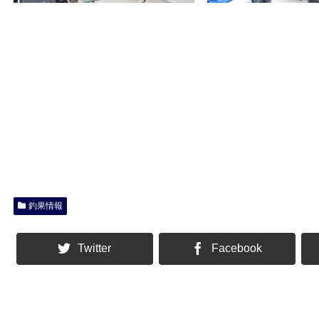
釣果情報
Twitter
Facebook