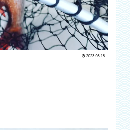
2023.03.18