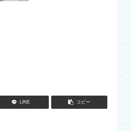
LINE
コピー