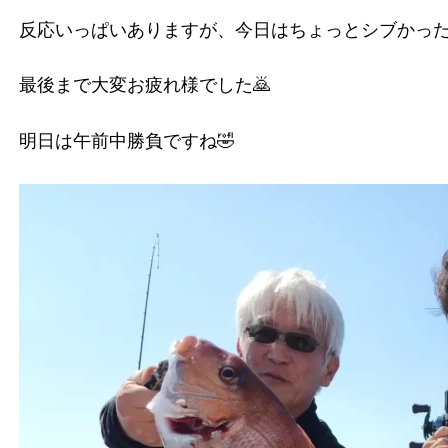
反応いっぱいありますが、今日はちょっとシブかった
最後まで大変お疲れ様でした🙇
明日は午前中勝負ですね🤣