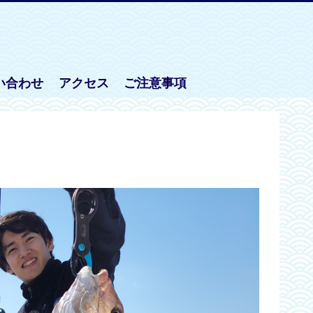
い合わせ
アクセス
ご注意事項