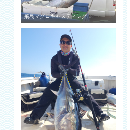
飛島マグロキャスティング