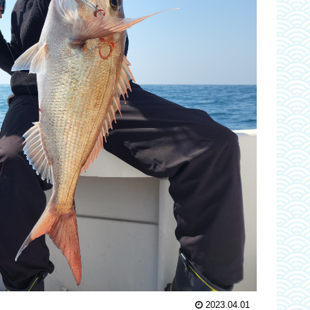
2023.04.01