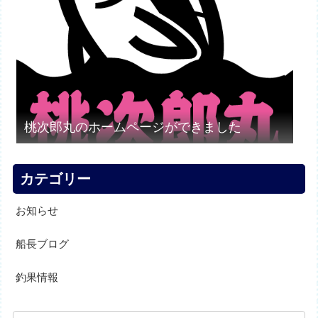
桃次郎丸のホームページができました
カテゴリー
お知らせ
船長ブログ
釣果情報