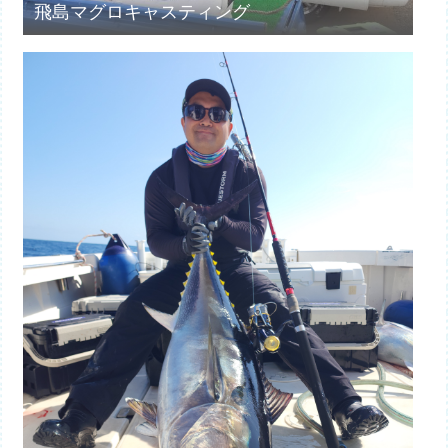
飛島マグロキャスティング