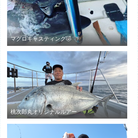
マグロキャスティング🤣
桃次郎丸オリジナルルアー