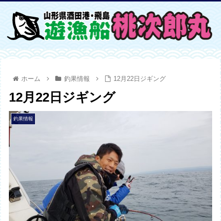
ホーム
釣果情報
12月22日ジギング
12月22日ジギング
釣果情報