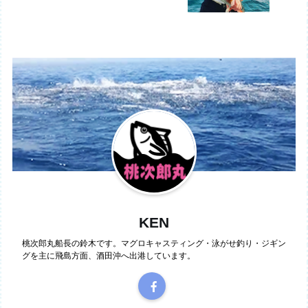
KEN
桃次郎丸船長の鈴木です。マグロキャスティング・泳がせ釣り・ジギン
グを主に飛島方面、酒田沖へ出港しています。