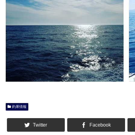
釣果情報
Twitter
Facebook