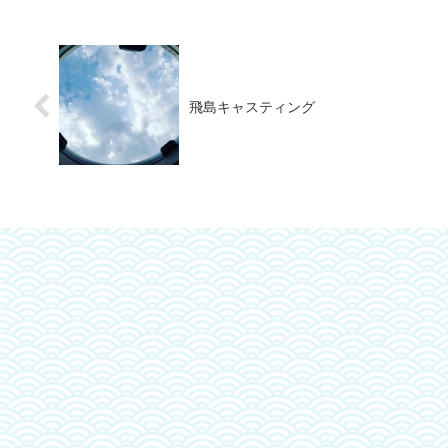
飛島キャスティング