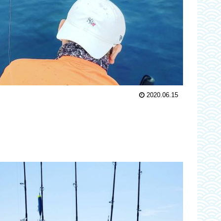
2020.06.15