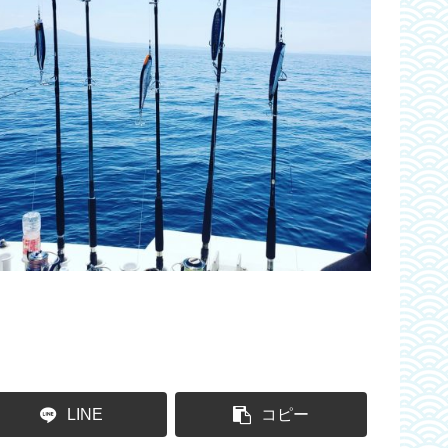
LINE
コピー