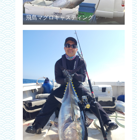
飛島マグロキャスティング