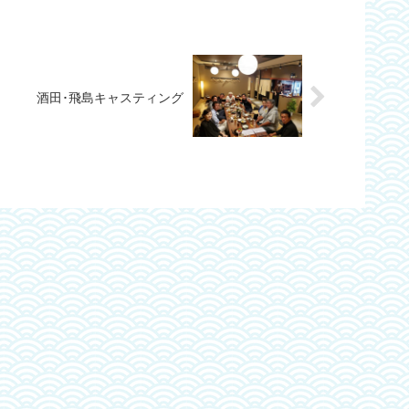
酒田･飛島キャスティング