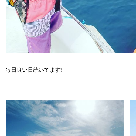
毎日良い日続いてます❕