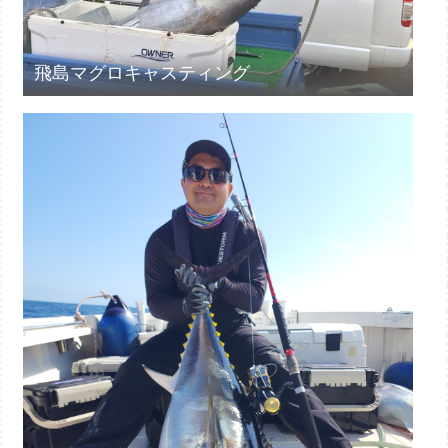
飛島マグロキャスティング