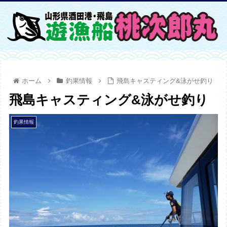
ホーム
釣果情報
飛島キャスティング&泳がせ釣り
飛島キャスティング&泳がせ釣り
釣果情報