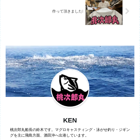
作って頂きました❕
KEN
桃次郎丸船長の鈴木です。マグロキャスティング・泳がせ釣り・ジギン
グを主に飛島方面、酒田沖へ出港しています。