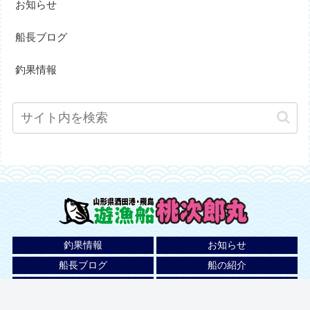
お知らせ
船長ブログ
釣果情報
釣果情報
お知らせ
船長ブログ
船の紹介
料金
乗船までの流れ
ご予約・お問い合わせ
アクセス