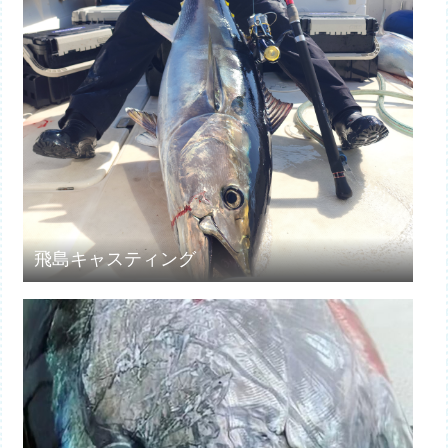
飛島キャスティング