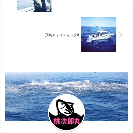
飛島キャスティング!!