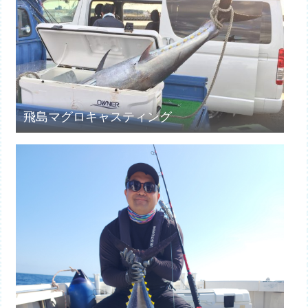
飛島マグロキャスティング