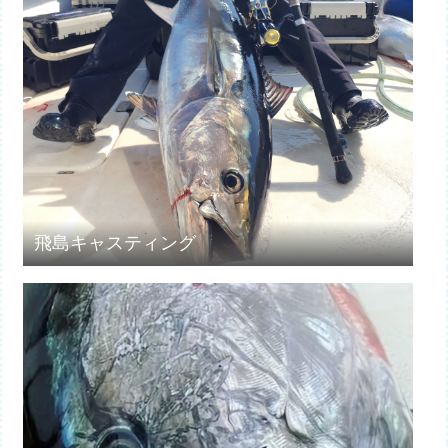
飛島キャスティング