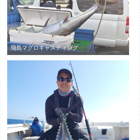
飛島マグロキャスティング