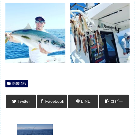
釣果情報
Twitter
Facebook
LINE
コピー