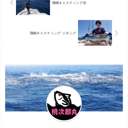
飛嶋キャスティング😜
飛嶋キャスティング･ジギング