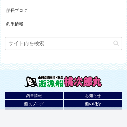
船長ブログ
釣果情報
釣果情報
お知らせ
船長ブログ
船の紹介
料金
乗船までの流れ
ご予約・お問い合わせ
アクセス